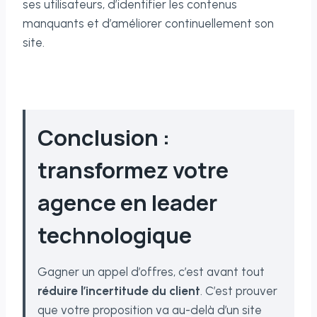
ses utilisateurs, d’identifier les contenus
manquants et d’améliorer continuellement son
site.
Conclusion :
transformez votre
agence en leader
technologique
Gagner un appel d’offres, c’est avant tout
réduire l’incertitude du client
. C’est prouver
que votre proposition va au-delà d’un site