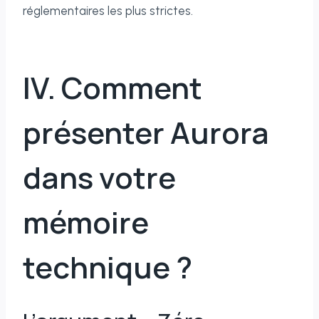
réglementaires les plus strictes.
IV. Comment
présenter Aurora
dans votre
mémoire
technique ?