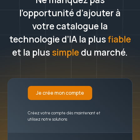
l’opportunité d’ajouter à
votre catalogue la
technologie d’IA la plus
fiable
et la plus
simple
du marché.
Je crée mon compte
Créez votre compte dès maintenant et
utilisez notre solutions