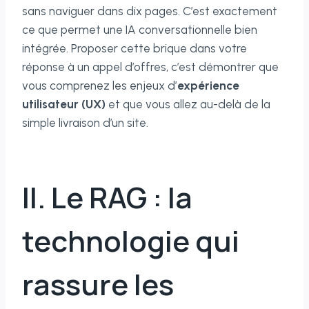
sans naviguer dans dix pages. C’est exactement
ce que permet une IA conversationnelle bien
intégrée. Proposer cette brique dans votre
réponse à un appel d’offres, c’est démontrer que
vous comprenez les enjeux d’
expérience
utilisateur (UX)
et que vous allez au-delà de la
simple livraison d’un site.
II. Le RAG : la
technologie qui
rassure les