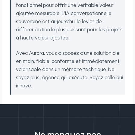
fonctionnel pour offrir une véritable valeur
ajoutée mesurable. L’IA conversationnelle
souveraine est aujourd’hui le levier de
différenciation le plus puissant pour les projets
à haute valeur ajoutée.
Avec Aurora, vous disposez d’une solution clé
en main, fiable, conforme et immédiatement
valorisable dans un mémoire technique. Ne
soyez plus l’agence qui exécute. Soyez celle qui
innove.
Ne manquez pas