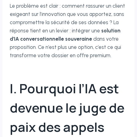
Le problème est clair : comment rassurer un client
exigeant sur l’innovation que vous apportez, sans
compromettre la sécurité de ses données ? La
réponse tient en un levier : intégrer une
solution
d’IA conversationnelle souveraine
dans votre
proposition. Ce n’est plus une option, c’est ce qui
transforme votre dossier en offre premium.
I. Pourquoi l’IA est
devenue le juge de
paix des appels