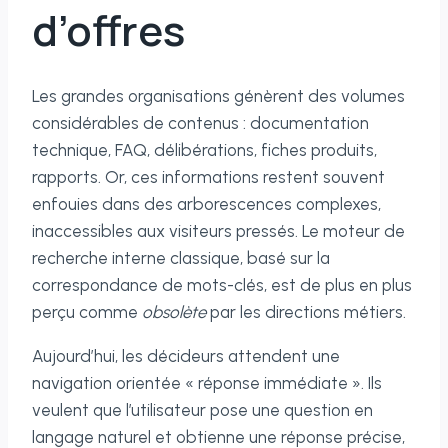
d’offres
Les grandes organisations génèrent des volumes
considérables de contenus : documentation
technique, FAQ, délibérations, fiches produits,
rapports. Or, ces informations restent souvent
enfouies dans des arborescences complexes,
inaccessibles aux visiteurs pressés. Le moteur de
recherche interne classique, basé sur la
correspondance de mots-clés, est de plus en plus
perçu comme
obsolète
par les directions métiers.
Aujourd’hui, les décideurs attendent une
navigation orientée « réponse immédiate ». Ils
veulent que l’utilisateur pose une question en
langage naturel et obtienne une réponse précise,