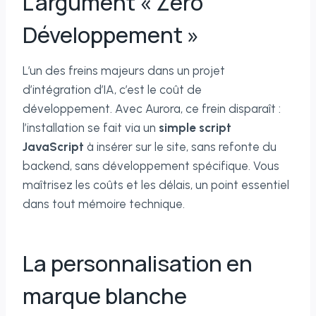
L’argument « Zéro
Développement »
L’un des freins majeurs dans un projet
d’intégration d’IA, c’est le coût de
développement. Avec Aurora, ce frein disparaît :
l’installation se fait via un
simple script
JavaScript
à insérer sur le site, sans refonte du
backend, sans développement spécifique. Vous
maîtrisez les coûts et les délais, un point essentiel
dans tout mémoire technique.
La personnalisation en
marque blanche