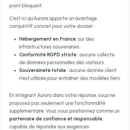
point bloquant.
C’est ici qu’Aurora apporte un avantage
compétitif concret pour votre dossier :
Hébergement en France
, sur des
infrastructures souveraines.
Conformité RGPD stricte
: aucune collecte
de données personnelles des visiteurs.
Souveraineté totale
: aucune donnée client
n’est utilisée pour entraîner des modèles tiers.
En intégrant Aurora dans votre réponse, vous ne
proposez pas seulement une fonctionnalité
supplémentaire. Vous vous positionnez comme un
partenaire de confiance et responsable
,
capable de répondre aux exigences