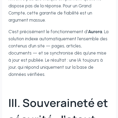
dispose pas de la réponse. Pour un Grand
Compte, cette garantie de fiabilité est un
argument massue.
C’est précisément le fonctionnement d’
Aurora
. La
solution indexe automatiquement l’ensemble des
contenus d’un site — pages, articles,
documents — et se synchronise dès qu’une mise
à jour est publiée. Le résultat : une IA toujours à
jour, qui répond uniquement sur la base de
données vérifiées.
III. Souveraineté et