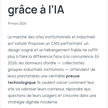
grâce à l’IA
19 mars 2026
Le marché des sites institutionnels et industriels
est saturé. Proposer un CMS performant, un
design soigné et un hébergement fiable ne suffit
plus à faire la différence face à la concurrence. En
2026, les donneurs d’ordre — collectivités,
groupes industriels, institutions — attendent de
leurs prestataires une véritable
preuve
technologique
. Ils veulent savoir comment leur
site va valoriser leurs contenus, répondre aux
questions de leurs usagers et s’inscrire dans une
stratégie digitale moderne.