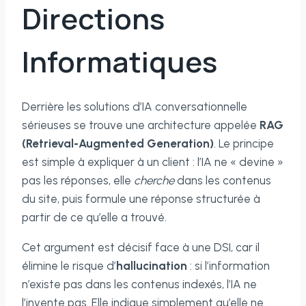
Directions
Informatiques
Derrière les solutions d’IA conversationnelle
sérieuses se trouve une architecture appelée
RAG
(Retrieval-Augmented Generation)
. Le principe
est simple à expliquer à un client : l’IA ne « devine »
pas les réponses, elle
cherche
dans les contenus
du site, puis formule une réponse structurée à
partir de ce qu’elle a trouvé.
Cet argument est décisif face à une DSI, car il
élimine le risque d’
hallucination
: si l’information
n’existe pas dans les contenus indexés, l’IA ne
l’invente pas. Elle indique simplement qu’elle ne