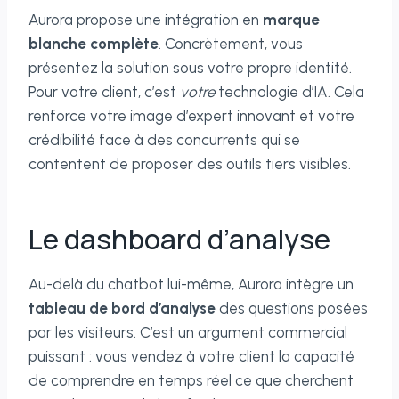
Aurora propose une intégration en
marque
blanche complète
. Concrètement, vous
présentez la solution sous votre propre identité.
Pour votre client, c’est
votre
technologie d’IA. Cela
renforce votre image d’expert innovant et votre
crédibilité face à des concurrents qui se
contentent de proposer des outils tiers visibles.
Le dashboard d’analyse
Au-delà du chatbot lui-même, Aurora intègre un
tableau de bord d’analyse
des questions posées
par les visiteurs. C’est un argument commercial
puissant : vous vendez à votre client la capacité
de comprendre en temps réel ce que cherchent