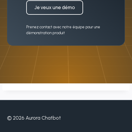
Je veux une démo
Prenez contact avec notre équipe pour une
démonstration produit
© 2026 Aurora Chatbot