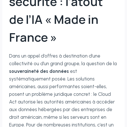
sécurité : l’atout
de l’IA « Made in
France »
Dans un appel d’offres à destination d’une
collectivité ou d’un grand groupe, la question de la
souveraineté des données
est
systématiquement posée. Les solutions
américaines, aussi performantes soient-elles,
posent un problème juridique concret : le Cloud
Act autorise les autorités américaines à accéder
aux données hébergées par des entreprises de
droit américain, même si les serveurs sont en
Europe. Pour de nombreuses institutions, c’est un